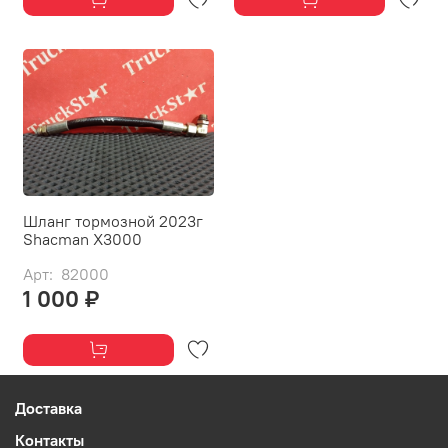
Шланг тормозной 2023г
Shacman X3000
Арт: 82000
1 000 ₽
Доставка
Контакты