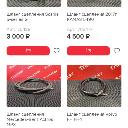
Шланг сцепления Scania
Шланг сцепления 2017г
5-series G
КАМАЗ 5490
Арт: 70428
Арт: 70347-1
3 000 ₽
4 500 ₽
Шланг сцепления
Шланг сцепления Volvo
Mercedes-Benz Actros
FH FH4
MP3