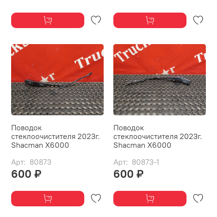
Поводок
Поводок
стеклоочистителя 2023г.
стеклоочистителя 2023г.
Shacman X6000
Shacman X6000
Арт: 80873
Арт: 80873-1
600 ₽
600 ₽