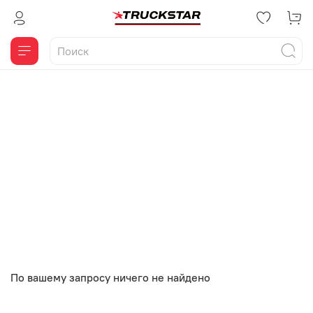
По вашему запросу ничего не найдено