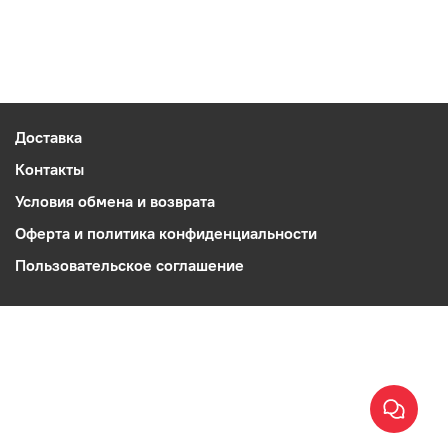
Доставка
Контакты
Условия обмена и возврата
Оферта и политика конфиденциальности
Пользовательское соглашение