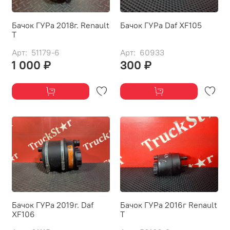
Бачок ГУРа 2018г. Renault
Бачок ГУРа Daf XF105
T
Арт: 51179-6
Арт: 60933
1 000 ₽
300 ₽
Бачок ГУРа 2019г. Daf
Бачок ГУРа 2016г Renault
XF106
T