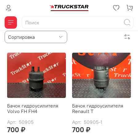
Бачок гидроусилителя
Бачок гидроусилителя
Volvo FH FH4
Renault T
Арт: 50905
Арт: 50905-1
700 ₽
700 ₽