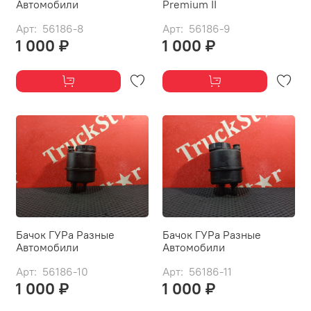
Автомобили
Premium II
Арт: 56186-8
Арт: 56186-9
1 000 ₽
1 000 ₽
Бачок ГУРа Разные
Бачок ГУРа Разные
Автомобили
Автомобили
Арт: 56186-10
Арт: 56186-11
1 000 ₽
1 000 ₽