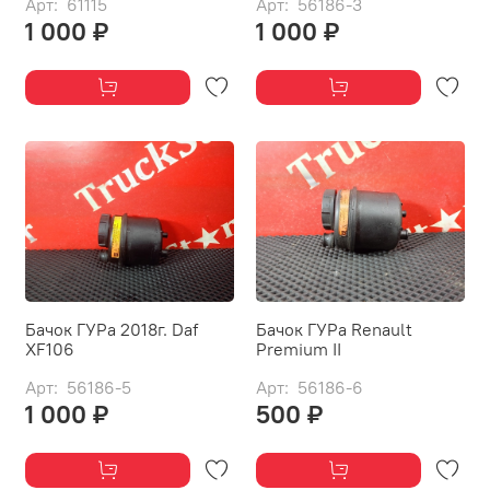
Арт: 61115
Арт: 56186-3
1 000 ₽
1 000 ₽
Бачок ГУРа 2018г. Daf
Бачок ГУРа Renault
XF106
Premium II
Арт: 56186-5
Арт: 56186-6
1 000 ₽
500 ₽