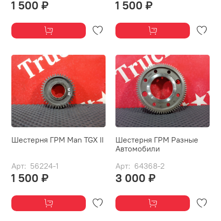
1 500 ₽
1 500 ₽
Шестерня ГРМ Man TGX II
Шестерня ГРМ Разные
Автомобили
Арт: 56224-1
Арт: 64368-2
1 500 ₽
3 000 ₽