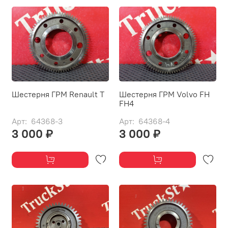
Шестерня ГРМ Renault T
Шестерня ГРМ Volvo FH
FH4
Арт: 64368-3
Арт: 64368-4
3 000 ₽
3 000 ₽