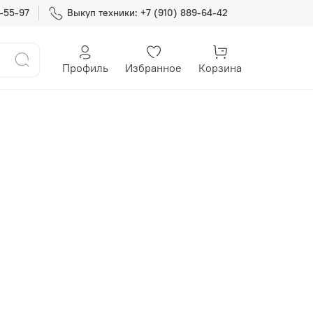
7-55-97
Выкуп техники: +7 (910) 889-64-42
Профиль
Избранное
Корзина