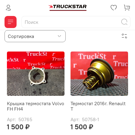
Крышка термостата Volvo
Термостат 2016г. Renault
FH FH4
T
Арт: 50765
Арт: 50758-1
1 500 ₽
1 500 ₽