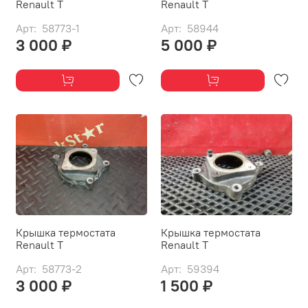
Renault T
Renault T
Арт: 58773-1
Арт: 58944
3 000 ₽
5 000 ₽
Крышка термостата
Крышка термостата
Renault T
Renault T
Арт: 58773-2
Арт: 59394
3 000 ₽
1 500 ₽