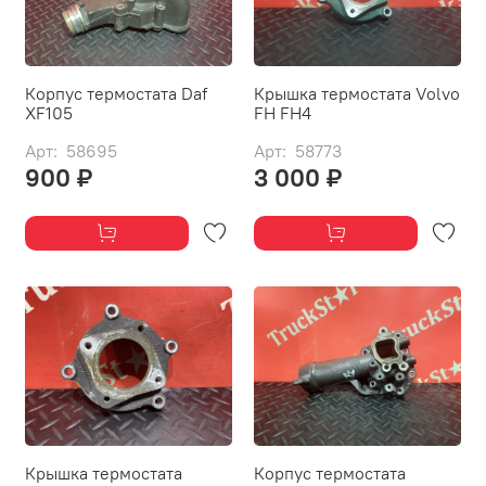
Корпус термостата Daf
Крышка термостата Volvo
XF105
FH FH4
Арт: 58695
Арт: 58773
900 ₽
3 000 ₽
Крышка термостата
Корпус термостата