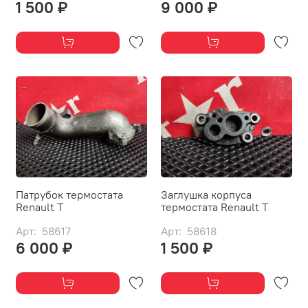
1 500 ₽
9 000 ₽
Патрубок термостата
Заглушка корпуса
Renault T
термостата Renault T
Арт: 58617
Арт: 58618
6 000 ₽
1 500 ₽