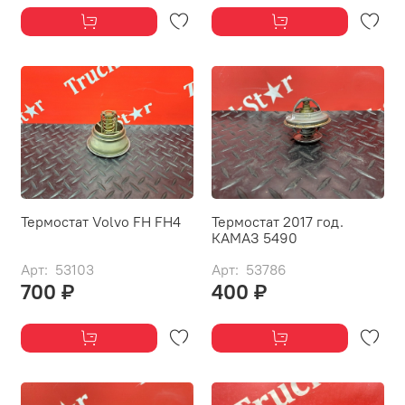
Термостат Volvo FH FH4
Термостат 2017 год.
КАМАЗ 5490
Арт: 53103
Арт: 53786
700 ₽
400 ₽