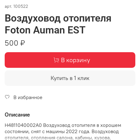
арт.
100522
Воздуховод отопителя
Foton Auman EST
500 ₽
В корзину
Купить в 1 клик
В избранное
Описание
H4811040002A0 Воздуховод отопителя в хорошем
состоянии, снят с машины 2022 года. Воздуховод
отопителя, отопления салона, кабины, кузова,