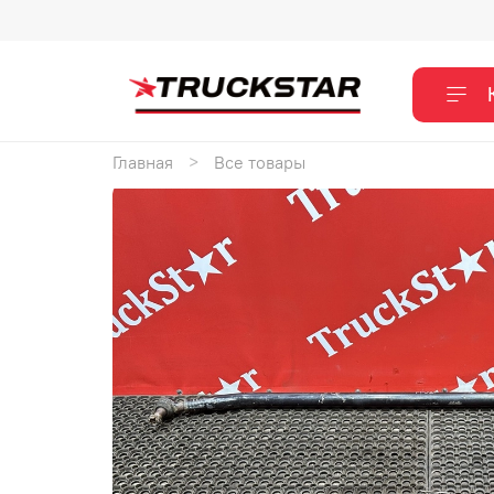
Главная
Все товары