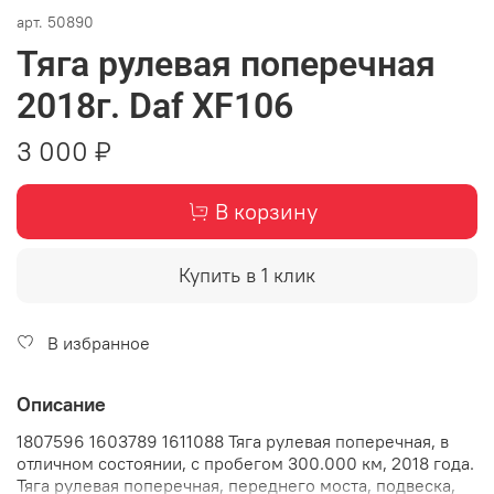
арт.
50890
Тяга рулевая поперечная
2018г. Daf XF106
3 000 ₽
В корзину
Купить в 1 клик
В избранное
Описание
1807596 1603789 1611088 Тяга рулевая поперечная, в
отличном состоянии, с пробегом 300.000 км, 2018 года.
Тяга рулевая поперечная, переднего моста, подвеска,