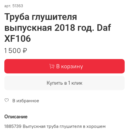
арт.
51363
Труба глушителя
выпускная 2018 год. Daf
XF106
1 500 ₽
В корзину
Купить в 1 клик
В избранное
Описание
1885739 Выпускная труба глушителя в хорошем