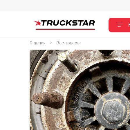
Главная
Все товары