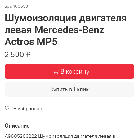
арт.
100533
Шумоизоляция двигателя
левая Mercedes-Benz
Actros MP5
2 500 ₽
В корзину
Купить в 1 клик
В избранное
Описание
A9605203222 Шумоизоляция двигателя левая в