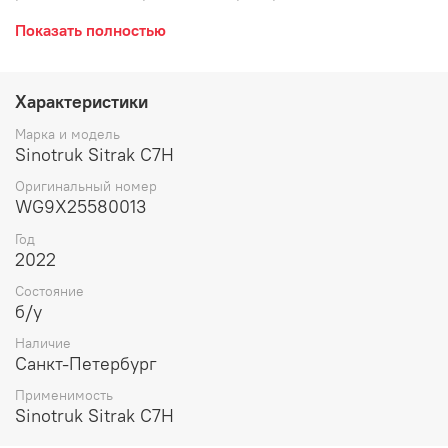
разъем.
Показать полностью
Характеристики
Марка и модель
Sinotruk Sitrak C7H
Оригинальный номер
WG9X25580013
Год
2022
Состояние
б/у
Наличие
Санкт-Петербург
Применимость
Sinotruk Sitrak C7H