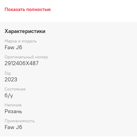
кронштейн рессоры.
Показать полностью
Характеристики
Марка и модель
Faw J6
Оригинальный номер
2912406X487
Год
2023
Состояние
б/у
Наличие
Рязань
Применимость
Faw J6