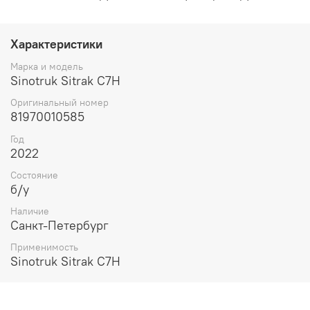
Характеристики
Марка и модель
Sinotruk Sitrak C7H
Оригинальный номер
81970010585
Год
2022
Состояние
б/у
Наличие
Санкт-Петербург
Применимость
Sinotruk Sitrak C7H