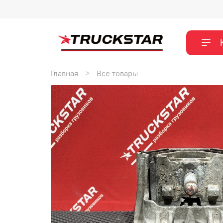
Главная
Все товары