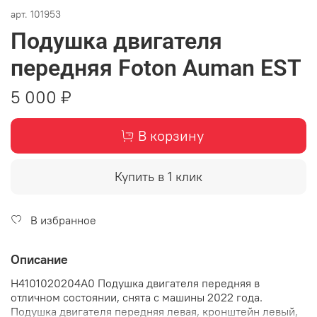
арт.
101953
Подушка двигателя
передняя Foton Auman EST
5 000 ₽
В корзину
Купить в 1 клик
В избранное
Описание
H4101020204A0 Подушка двигателя передняя в
отличном состоянии, снята с машины 2022 года.
Подушка двигателя передняя левая, кронштейн левый,