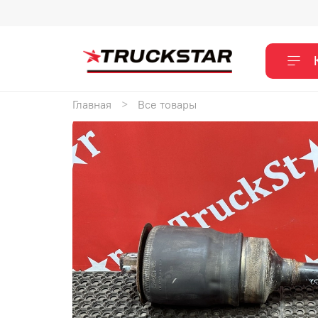
Главная
Все товары