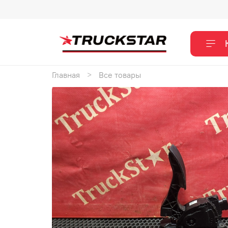
Главная
Все товары