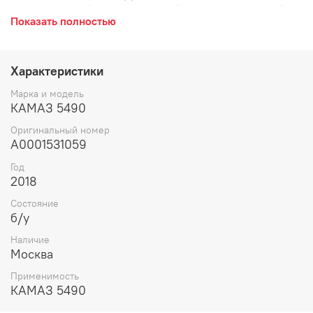
мочевины, карбамида магнитный, электромагнитный.
Показать полностью
Характеристики
Марка и модель
КАМАЗ 5490
Оригинальный номер
A0001531059
Год
2018
Состояние
б/у
Наличие
Москва
Применимость
КАМАЗ 5490