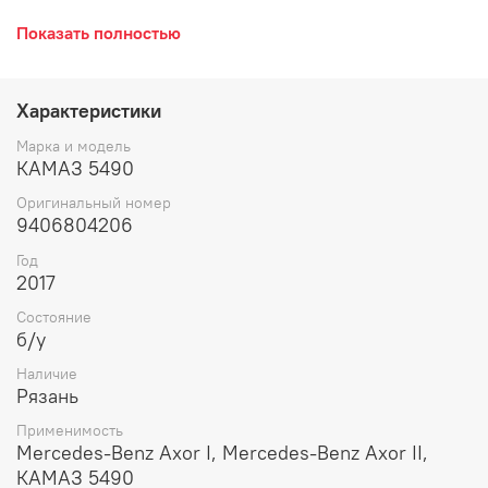
торпедо.
Показать полностью
Характеристики
Марка и модель
КАМАЗ 5490
Оригинальный номер
9406804206
Год
2017
Состояние
б/у
Наличие
Рязань
Применимость
Mercedes-Benz Axor I, Mercedes-Benz Axor II,
КАМАЗ 5490