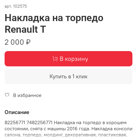
арт.
102575
Накладка на торпедо
Renault T
2 000 ₽
В корзину
Купить в 1 клик
В избранное
Описание
82256771 7482256771 Накладка на торпедо в хорошем
состоянии, снята с машины 2016 года. Накладка консоли
салона, торпедо, молдинг, декоративная, пластиковая,