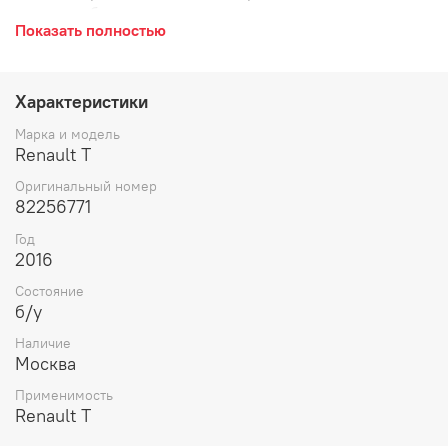
пластик, облицовка.
Показать полностью
Характеристики
Марка и модель
Renault T
Оригинальный номер
82256771
Год
2016
Состояние
б/у
Наличие
Москва
Применимость
Renault T