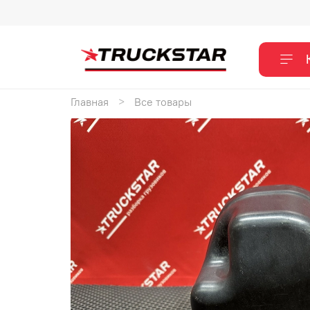
Главная
Все товары