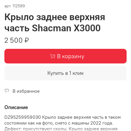
арт.
112589
Крыло заднее верхняя
часть Shacman X3000
2 500 ₽
В корзину
Купить в 1 клик
В избранное
Описание
DZ95259959030 Крыло заднее верхняя часть в таком
состоянии как на фото, снято с машины 2022 года.
Дефект: присутствуют сколы. Крыло заднее верхняя