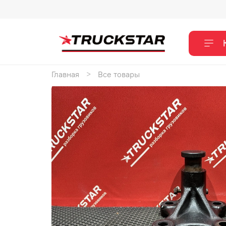
Главная
Все товары