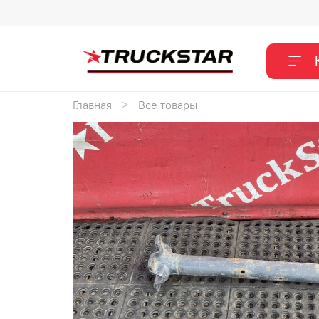
Главная
Все товары