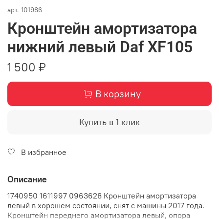
арт.
101986
Кронштейн амортизатора
нижний левый Daf XF105
1 500 ₽
В корзину
Купить в 1 клик
В избранное
Описание
1740950 1611997 0963628 Кронштейн амортизатора
левый в хорошем состоянии, снят с машины 2017 года.
Кронштейн переднего амортизатора левый, опора