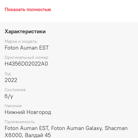
модулятор.
Показать полностью
Характеристики
Марка и модель
Foton Auman EST
Оригинальный номер
H4356D02022A0
Год
2022
Состояние
б/у
Наличие
Нижний Новгород
Применимость
Foton Auman EST, Foton Auman Galaxy, Shacman
X6000, Валдай 45