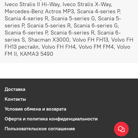
Iveco Stralis II Hi-Way, Iveco Stralis X-Way,
Mercedes-Benz Actros MP3, Scania 4-series P,
Scania 4-series R, Scania 5-series G, Scania 5-
series P, Scania 5-series R, Scania 6-series G,
Scania 6-series P, Scania 6-series R, Scania 6-
series S, Shacman X3000, Volvo FH FH13, Volvo FH
FH13 рестайл, Volvo FH FH4, Volvo FM FM4, Volvo
FM II, КАМАЗ 5490
Доставка
Контакты
Условия обмена и возврата
Оферта и политика конфиденциальности
Пользовательское соглашение