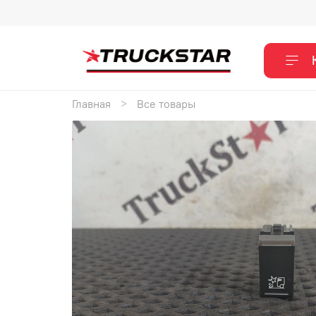
Главная
Все товары