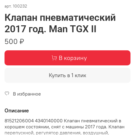
арт.
100232
Клапан пневматический
2017 год. Man TGX II
500 ₽
В корзину
Купить в 1 клик
В избранное
Описание
81521206004 4340140000 Клапан пневматический в
хорошем состоянии, снят с машины 2017 года. Клапан
перепускной, регулятор давления, воздушный,