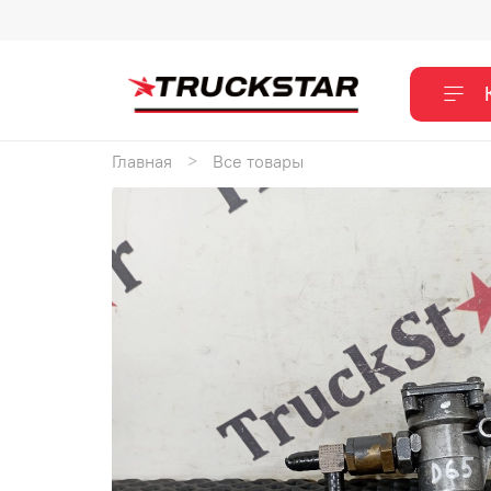
Главная
Все товары