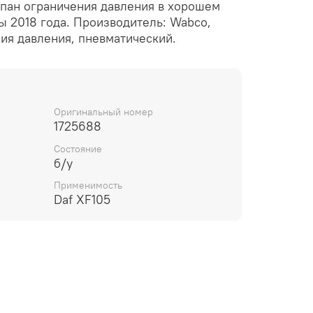
пан ограничения давления в хорошем
ы 2018 года. Производитель: Wabco,
ия давления, пневматический.
Оригинальный номер
1725688
Состояние
б/у
Применимость
Daf XF105