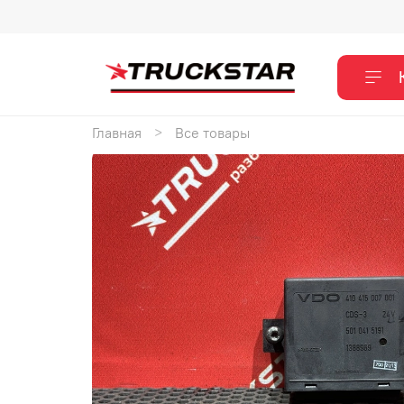
Главная
Все товары