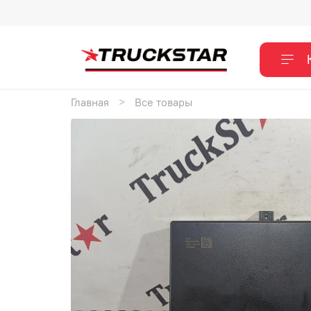
Главная
Все товары