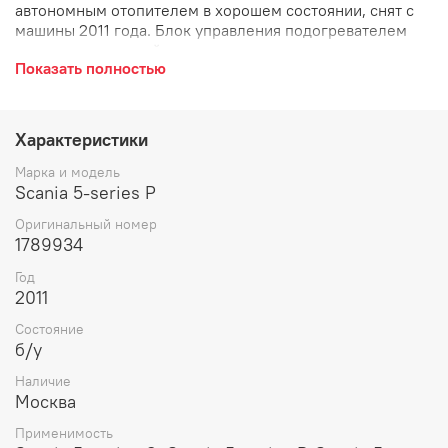
автономным отопителем в хорошем состоянии, снят с
машины 2011 года. Блок управления подогревателем
салона, автономкой, регулятор.
Показать полностью
Характеристики
Марка и модель
Scania 5-series P
Оригинальный номер
1789934
Год
2011
Состояние
б/у
Наличие
Москва
Применимость