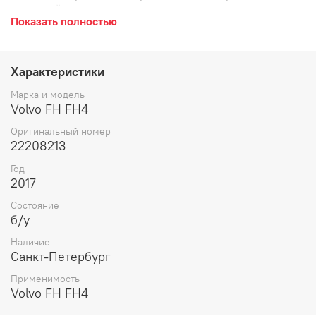
передний мост.
Показать полностью
Характеристики
Марка и модель
Volvo FH FH4
Оригинальный номер
22208213
Год
2017
Состояние
б/у
Наличие
Санкт-Петербург
Применимость
Volvo FH FH4